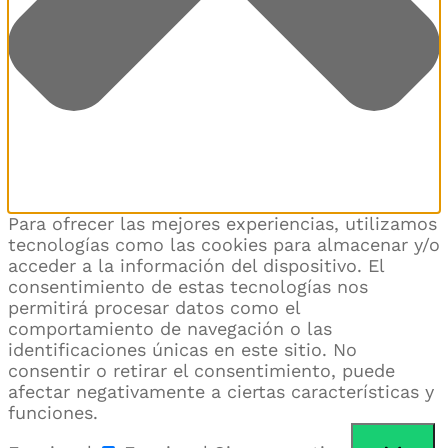
Para ofrecer las mejores experiencias, utilizamos
tecnologías como las cookies para almacenar y/o
acceder a la información del dispositivo. El
consentimiento de estas tecnologías nos
permitirá procesar datos como el
comportamiento de navegación o las
identificaciones únicas en este sitio. No
consentir o retirar el consentimiento, puede
afectar negativamente a ciertas características y
funciones.