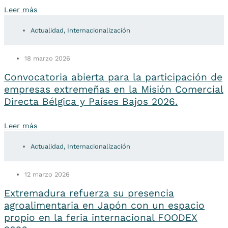
Leer más
Actualidad
,
Internacionalización
18 marzo 2026
Convocatoria abierta para la participación de
empresas extremeñas en la Misión Comercial
Directa Bélgica y Países Bajos 2026.
Leer más
Actualidad
,
Internacionalización
12 marzo 2026
Extremadura refuerza su presencia
agroalimentaria en Japón con un espacio
propio en la feria internacional FOODEX