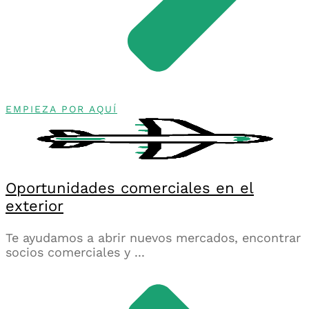
EMPIEZA POR AQUÍ
Oportunidades comerciales en el
exterior
Te ayudamos a abrir nuevos mercados, encontrar
socios comerciales y ...