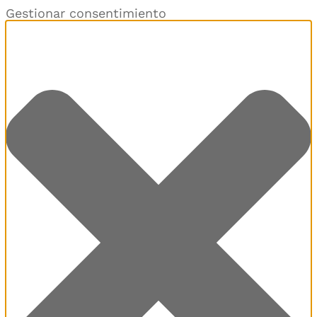
Gestionar consentimiento