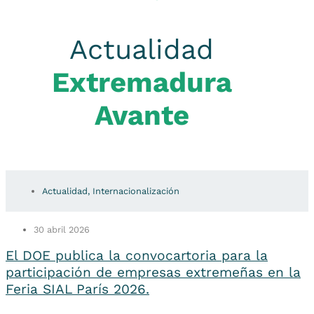
Actualidad
Extremadura
Avante
Actualidad
,
Internacionalización
30 abril 2026
El DOE publica la convocartoria para la
participación de empresas extremeñas en la
Feria SIAL París 2026.