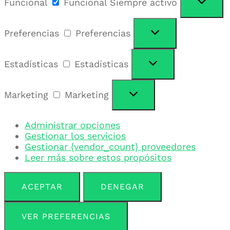
Funcional
Funcional
Siempre activo
Preferencias
Preferencias
Estadísticas
Estadísticas
Marketing
Marketing
Administrar opciones
Gestionar los servicios
Gestionar {vendor_count} proveedores
Leer más sobre estos propósitos
ACEPTAR
DENEGAR
VER PREFERENCIAS