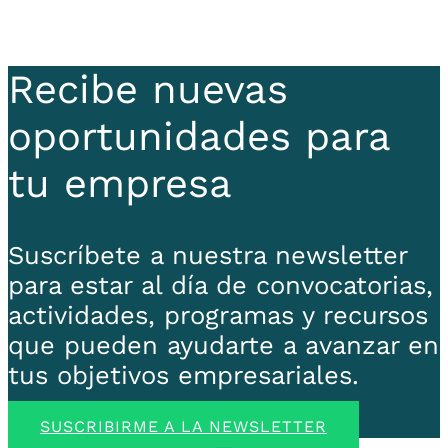
Recibe nuevas
oportunidades para
tu empresa
Suscríbete a nuestra newsletter
para estar al día de convocatorias,
actividades, programas y recursos
que pueden ayudarte a avanzar en
tus objetivos empresariales.
SUSCRIBIRME A LA NEWSLETTER