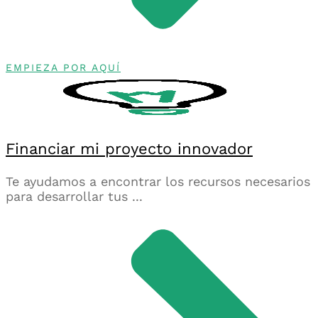
EMPIEZA POR AQUÍ
Financiar mi proyecto innovador
Te ayudamos a encontrar los recursos necesarios
para desarrollar tus ...