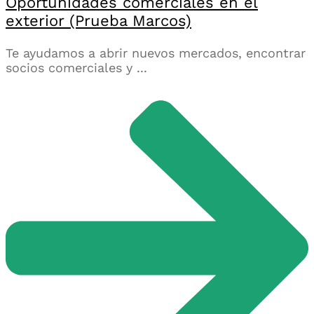
Oportunidades comerciales en el
exterior (Prueba Marcos)
Te ayudamos a abrir nuevos mercados, encontrar
socios comerciales y ...