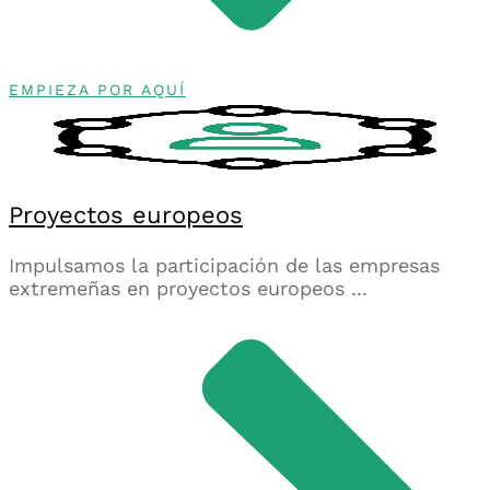
EMPIEZA POR AQUÍ
Proyectos europeos
Impulsamos la participación de las empresas
extremeñas en proyectos europeos ...