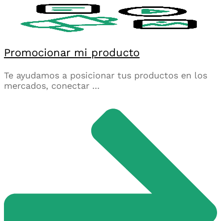
Promocionar mi producto
Te ayudamos a posicionar tus productos en los
mercados, conectar ...