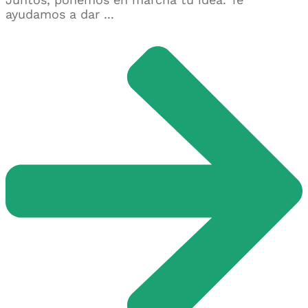
ayudamos a dar ...