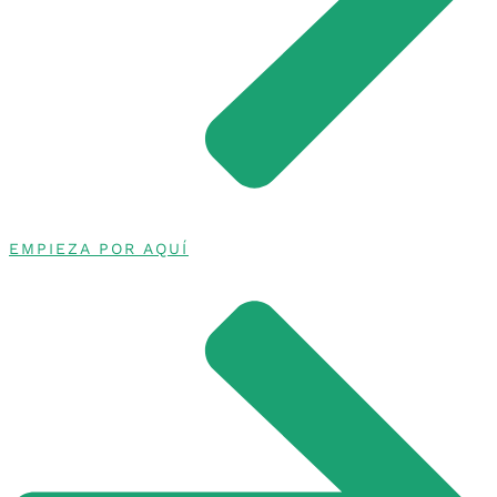
EMPIEZA POR AQUÍ