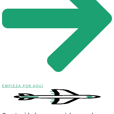
EMPIEZA POR AQUÍ