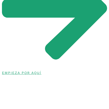
EMPIEZA POR AQUÍ