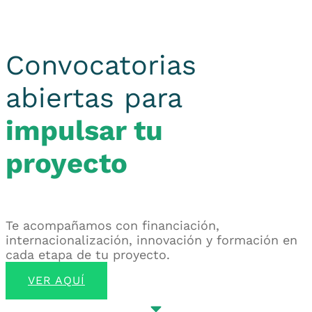
Convocatorias
abiertas para
impulsar tu
proyecto
Te acompañamos con financiación,
internacionalización, innovación y formación en
cada etapa de tu proyecto.
VER AQUÍ