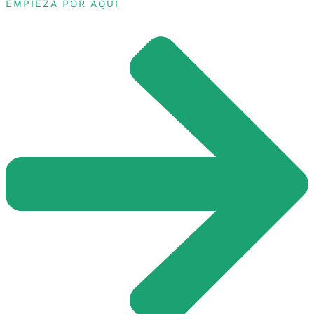
EMPIEZA POR AQUÍ