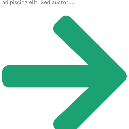
adipiscing elit. Sed auctor ...