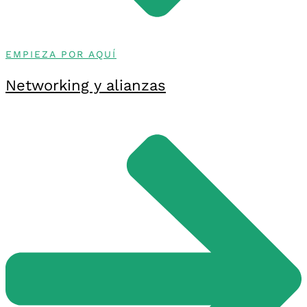
EMPIEZA POR AQUÍ
Networking y alianzas