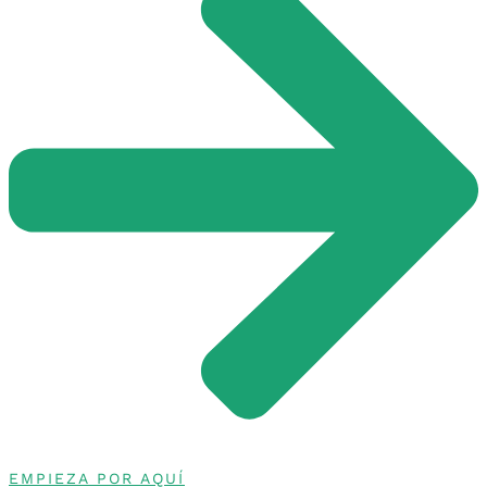
EMPIEZA POR AQUÍ