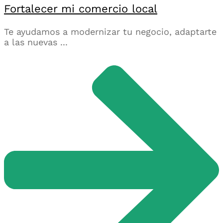
Fortalecer mi comercio local
Te ayudamos a modernizar tu negocio, adaptarte
a las nuevas ...