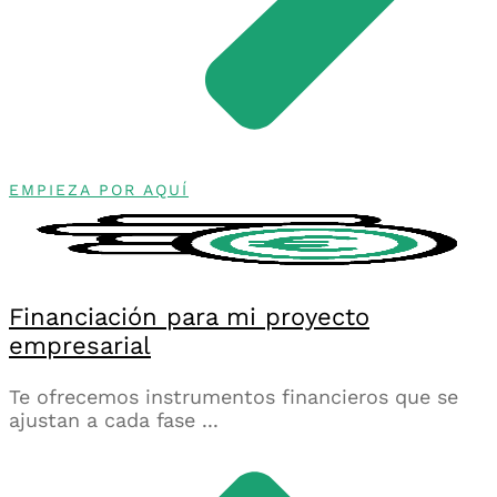
EMPIEZA POR AQUÍ
Financiación para mi proyecto
empresarial
Te ofrecemos instrumentos financieros que se
ajustan a cada fase ...