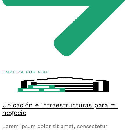
EMPIEZA POR AQUÍ
Ubicación e infraestructuras para mi
negocio
Lorem ipsum dolor sit amet, consectetur