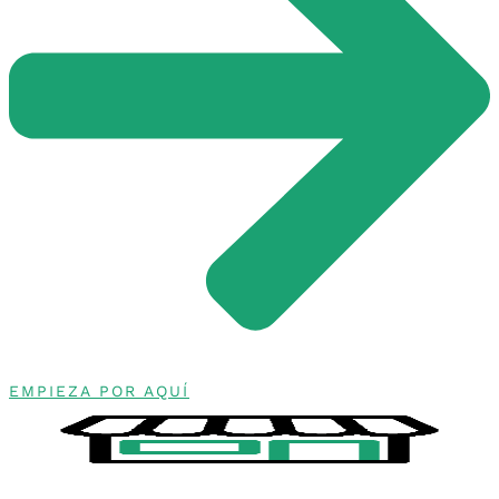
EMPIEZA POR AQUÍ