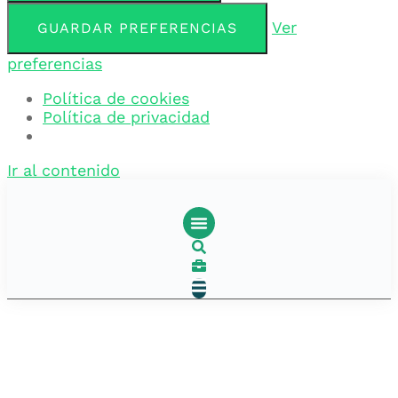
Ver
GUARDAR PREFERENCIAS
preferencias
Política de cookies
Política de privacidad
Ir al contenido