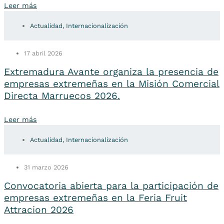
Leer más
Actualidad
,
Internacionalización
17 abril 2026
Extremadura Avante organiza la presencia de
empresas extremeñas en la Misión Comercial
Directa Marruecos 2026.
Leer más
Actualidad
,
Internacionalización
31 marzo 2026
Convocatoria abierta para la participación de
empresas extremeñas en la Feria Fruit
Attracion 2026