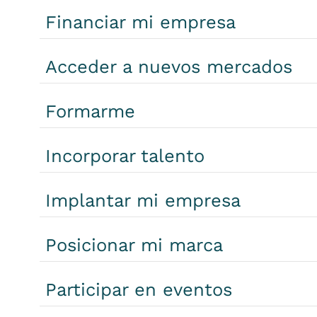
Financiar mi empresa
Acceder a nuevos mercados
Formarme
Incorporar talento
Implantar mi empresa
Posicionar mi marca
Participar en eventos