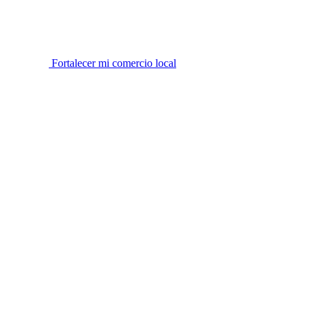
Fortalecer mi comercio local