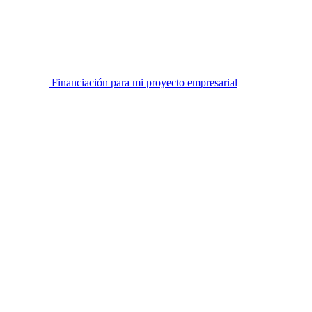
Financiación para mi proyecto empresarial