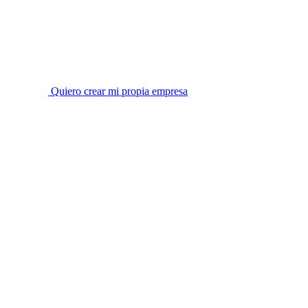
Quiero crear mi propia empresa