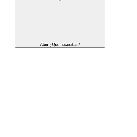
Abrir ¿Qué necesitas?