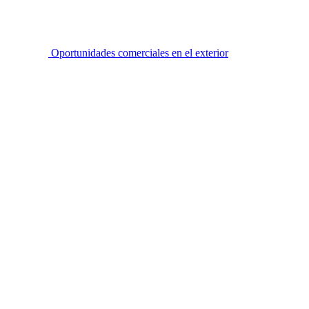
Oportunidades comerciales en el exterior