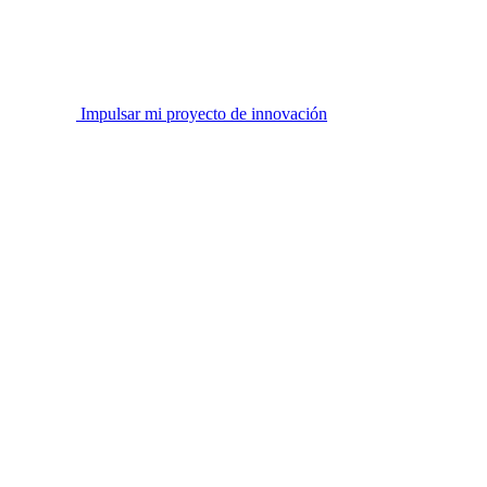
Impulsar mi proyecto de innovación