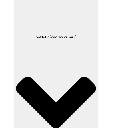
Cerrar ¿Qué necesitas?