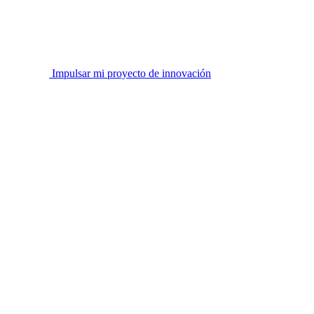
Impulsar mi proyecto de innovación