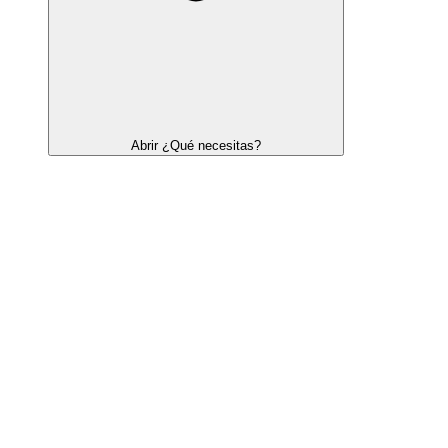
Abrir ¿Qué necesitas?