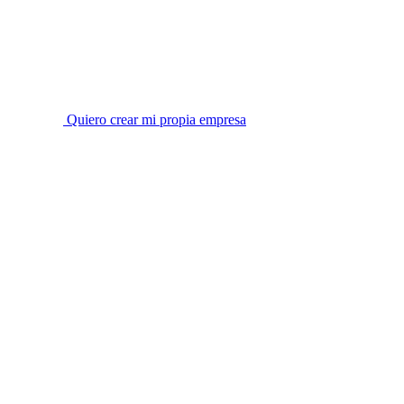
Quiero crear mi propia empresa