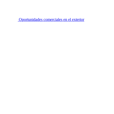
Oportunidades comerciales en el exterior