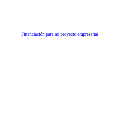
Financiación para mi proyecto empresarial