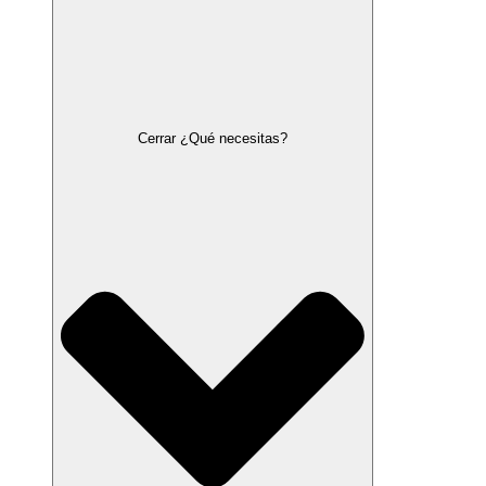
Cerrar ¿Qué necesitas?