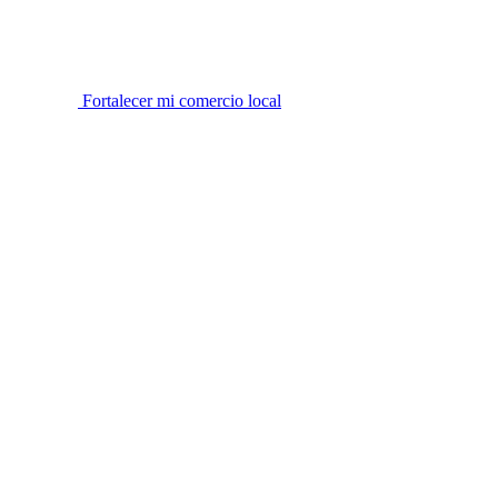
Fortalecer mi comercio local