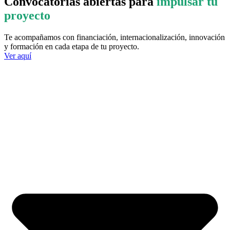
Convocatorias abiertas para
impulsar tu
proyecto
Te acompañamos con financiación, internacionalización, innovación
y formación en cada etapa de tu proyecto.
Ver aquí