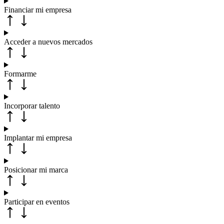
Financiar mi empresa
Acceder a nuevos mercados
Formarme
Incorporar talento
Implantar mi empresa
Posicionar mi marca
Participar en eventos