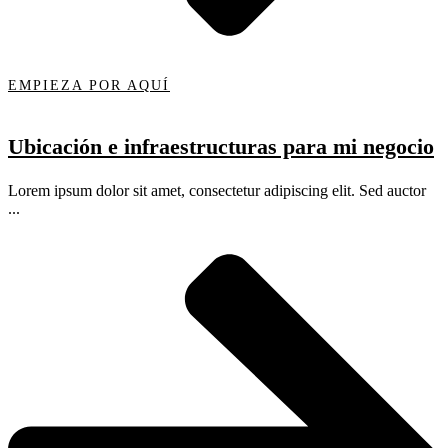
EMPIEZA POR AQUÍ
Ubicación e infraestructuras para mi negocio
Lorem ipsum dolor sit amet, consectetur adipiscing elit. Sed auctor
...