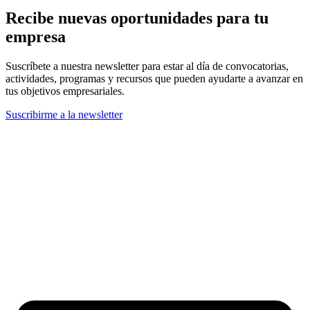
Recibe nuevas oportunidades para tu
empresa
Suscríbete a nuestra newsletter para estar al día de convocatorias,
actividades, programas y recursos que pueden ayudarte a avanzar en
tus objetivos empresariales.
Suscribirme a la newsletter