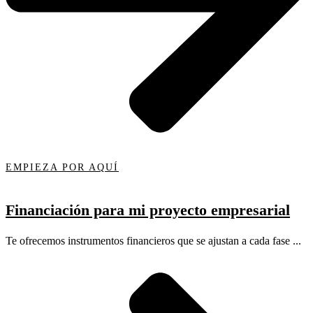
EMPIEZA POR AQUÍ
Financiación para mi proyecto empresarial
Te ofrecemos instrumentos financieros que se ajustan a cada fase ...