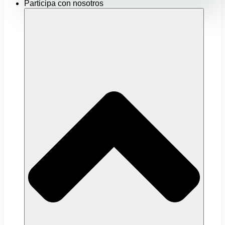
Participa con nosotros