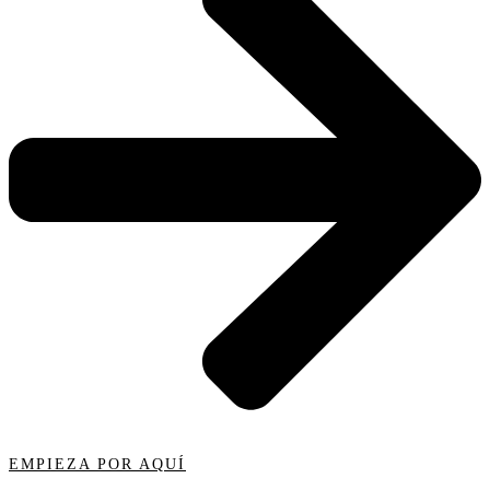
EMPIEZA POR AQUÍ