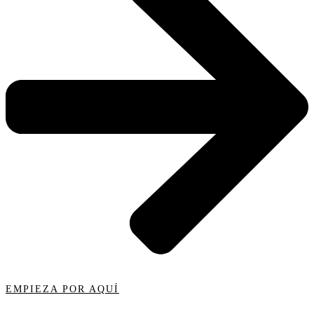
EMPIEZA POR AQUÍ