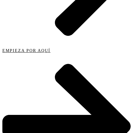
EMPIEZA POR AQUÍ