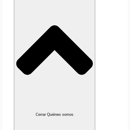
Cerrar Quiénes somos