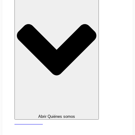
Abrir Quiénes somos
Sobre nosotros
Transparencia