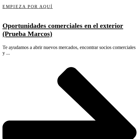
EMPIEZA POR AQUÍ
Oportunidades comerciales en el exterior
(Prueba Marcos)
Te ayudamos a abrir nuevos mercados, encontrar socios comerciales
y ...