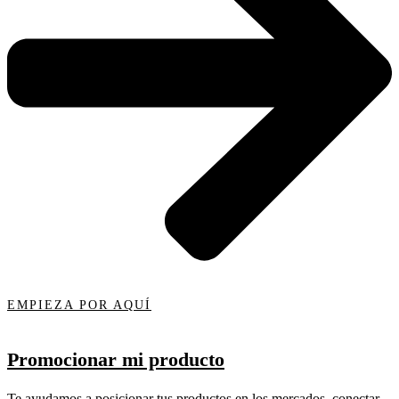
EMPIEZA POR AQUÍ
Promocionar mi producto
Te ayudamos a posicionar tus productos en los mercados, conectar