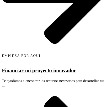
EMPIEZA POR AQUÍ
Financiar mi proyecto innovador
Te ayudamos a encontrar los recursos necesarios para desarrollar tus
...