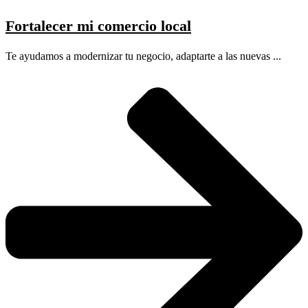
Fortalecer mi comercio local
Te ayudamos a modernizar tu negocio, adaptarte a las nuevas ...