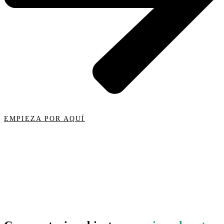
EMPIEZA POR AQUÍ