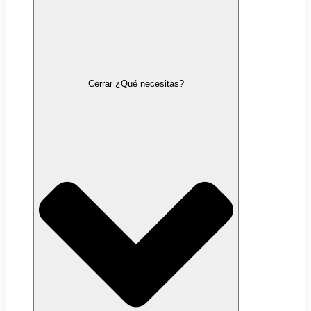
Cerrar ¿Qué necesitas?