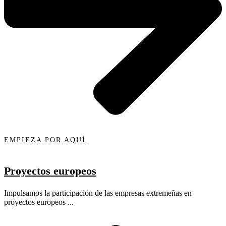
EMPIEZA POR AQUÍ
Proyectos europeos
Impulsamos la participación de las empresas extremeñas en
proyectos europeos ...