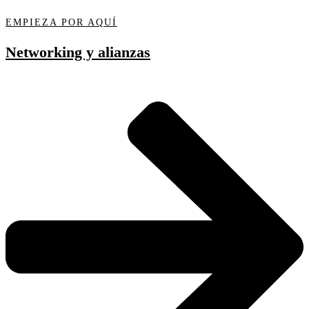
EMPIEZA POR AQUÍ
Networking y alianzas