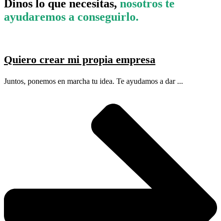
Dinos lo que necesitas,
nosotros te
ayudaremos a conseguirlo.
Quiero crear mi propia empresa
Juntos, ponemos en marcha tu idea. Te ayudamos a dar ...