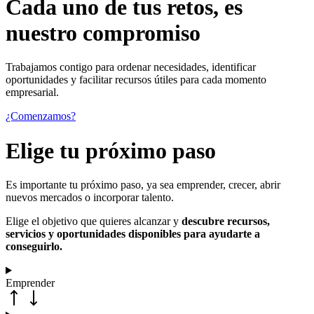
Cada uno de
tus retos
, es
nuestro compromiso
Trabajamos contigo para ordenar necesidades, identificar
oportunidades y facilitar recursos útiles para cada momento
empresarial.
¿Comenzamos?
Elige tu próximo paso
Es importante tu próximo paso, ya sea emprender, crecer, abrir
nuevos mercados o incorporar talento.
Elige el objetivo que quieres alcanzar y
descubre recursos,
servicios y oportunidades disponibles para ayudarte a
conseguirlo.
Emprender