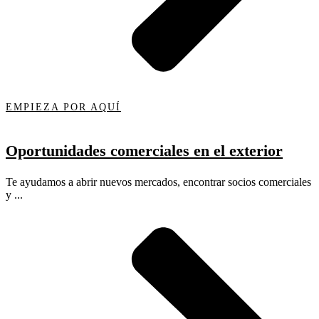
EMPIEZA POR AQUÍ
Oportunidades comerciales en el exterior
Te ayudamos a abrir nuevos mercados, encontrar socios comerciales
y ...