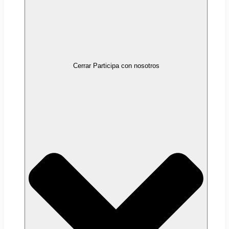
Cerrar Participa con nosotros