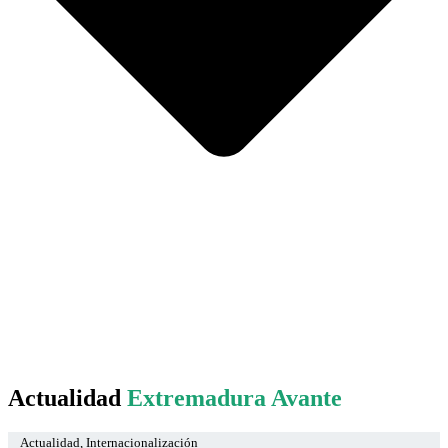
Actualidad
Extremadura Avante
Actualidad
,
Internacionalización