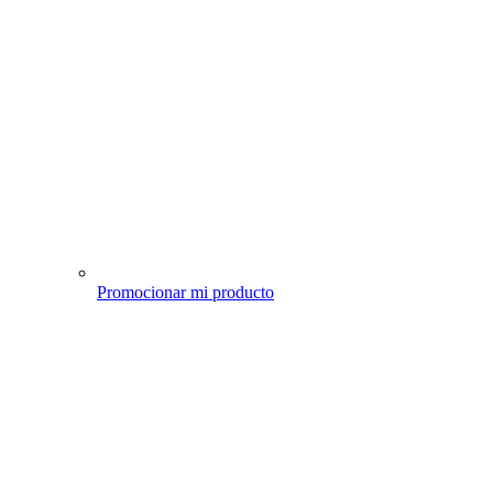
Promocionar mi producto