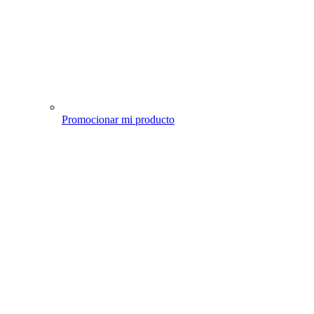
Promocionar mi producto