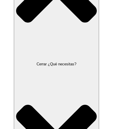
Cerrar ¿Qué necesitas?