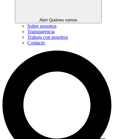
Abrir Quiénes somos
Sobre nosotros
Transparencia
Trabaja con nosotros
Contacto