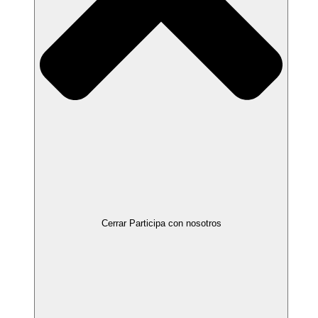
Cerrar Participa con nosotros