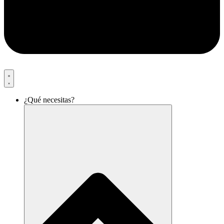
¿Qué necesitas?