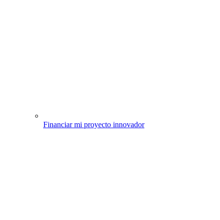
Financiar mi proyecto innovador