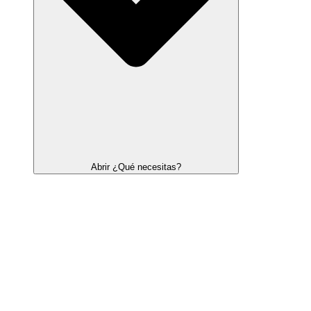
Abrir ¿Qué necesitas?