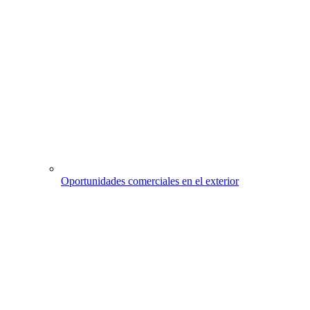
Oportunidades comerciales en el exterior