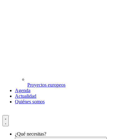
Proyectos europeos
Agenda
Actualidad
Quiénes somos
¿Qué necesitas?