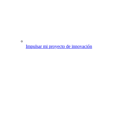
Impulsar mi proyecto de innovación