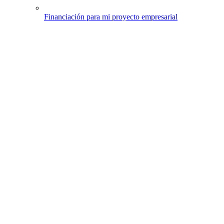
Financiación para mi proyecto empresarial