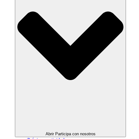
Abrir Participa con nosotros