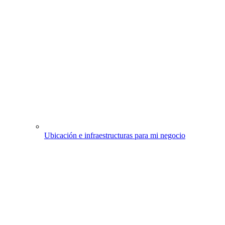
Ubicación e infraestructuras para mi negocio