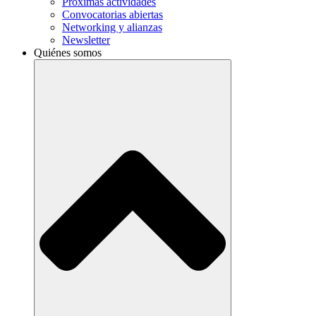
Próximas actividades
Convocatorias abiertas
Networking y alianzas
Newsletter
Quiénes somos