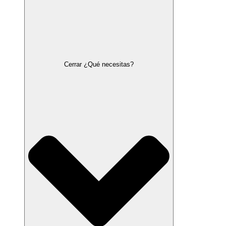
Cerrar ¿Qué necesitas?