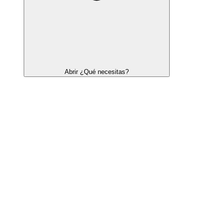
Abrir ¿Qué necesitas?