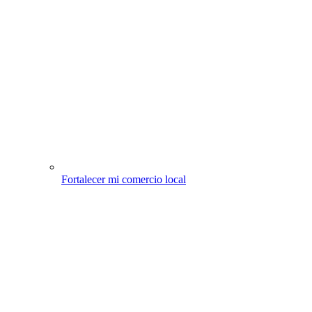
Fortalecer mi comercio local