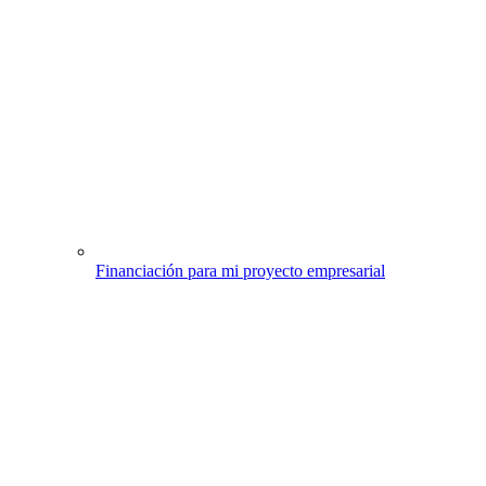
Financiación para mi proyecto empresarial