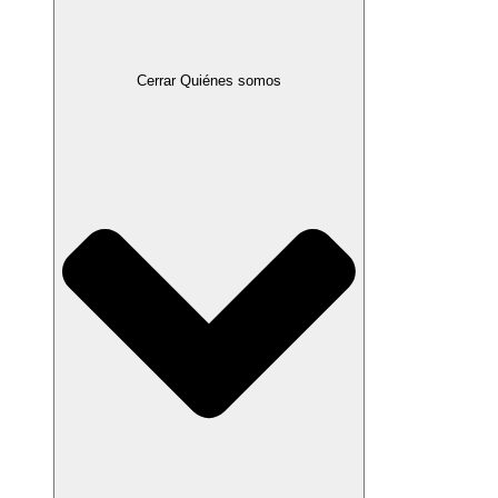
Cerrar Quiénes somos