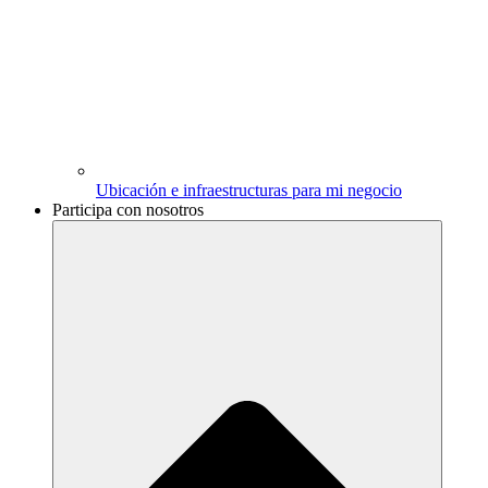
Ubicación e infraestructuras para mi negocio
Participa con nosotros