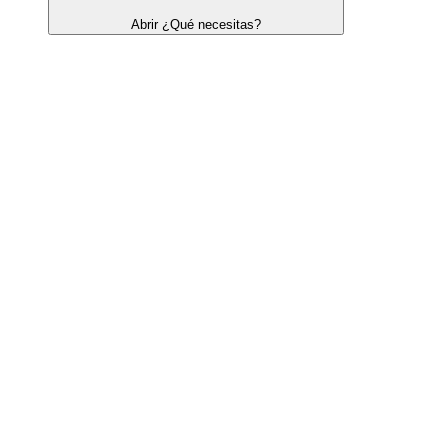
Abrir ¿Qué necesitas?