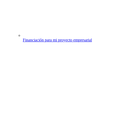
Financiación para mi proyecto empresarial