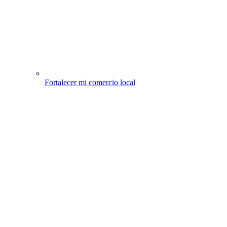
Fortalecer mi comercio local