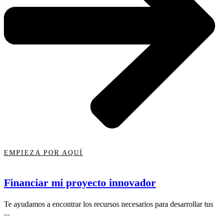
EMPIEZA POR AQUÍ
Financiar mi proyecto innovador
Te ayudamos a encontrar los recursos necesarios para desarrollar tus
...