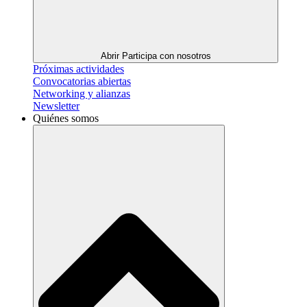
Abrir Participa con nosotros
Próximas actividades
Convocatorias abiertas
Networking y alianzas
Newsletter
Quiénes somos