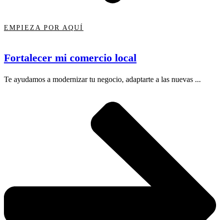
EMPIEZA POR AQUÍ
Fortalecer mi comercio local
Te ayudamos a modernizar tu negocio, adaptarte a las nuevas ...