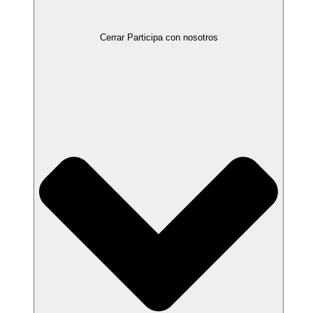
Cerrar Participa con nosotros