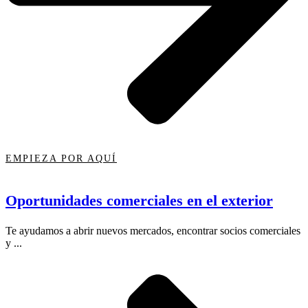
EMPIEZA POR AQUÍ
Oportunidades comerciales en el exterior
Te ayudamos a abrir nuevos mercados, encontrar socios comerciales
y ...