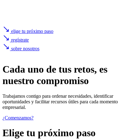
elige tu próximo paso
regístrate
sobre nosotros
Cada uno de
tus retos
, es
nuestro compromiso
Trabajamos contigo para ordenar necesidades, identificar
oportunidades y facilitar recursos útiles para cada momento
empresarial.
¿Comenzamos?
Elige tu próximo paso