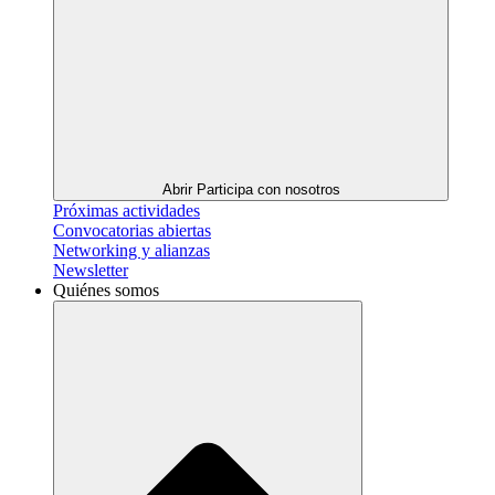
Abrir Participa con nosotros
Próximas actividades
Convocatorias abiertas
Networking y alianzas
Newsletter
Quiénes somos