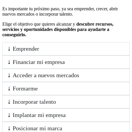
Es importante tu próximo paso, ya sea emprender, crecer, abrir
nuevos mercados o incorporar talento.
Elige el objetivo que quieres alcanzar y
descubre recursos,
servicios y oportunidades disponibles para ayudarte a
conseguirlo.
Emprender
Financiar mi empresa
Acceder a nuevos mercados
Formarme
Incorporar talento
Implantar mi empresa
Posicionar mi marca