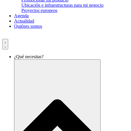
Ubicación e infraestructuras para mi negocio
Proyectos europeos
Agenda
Actualidad
Quiénes somos
¿Qué necesitas?