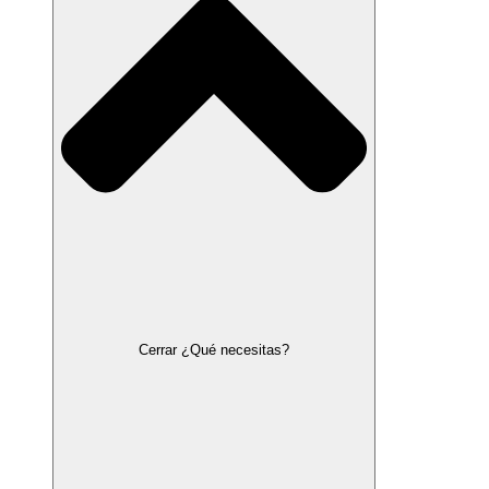
Cerrar ¿Qué necesitas?