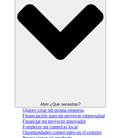
Abrir ¿Qué necesitas?
Quiero crear mi propia empresa
Financiación para mi proyecto empresarial
Financiar mi proyecto innovador
Fortalecer mi comercio local
Oportunidades comerciales en el exterior
Promocionar mi producto