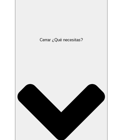
Cerrar ¿Qué necesitas?