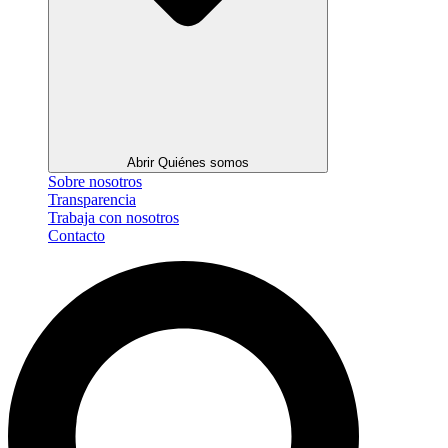
Abrir Quiénes somos
Sobre nosotros
Transparencia
Trabaja con nosotros
Contacto