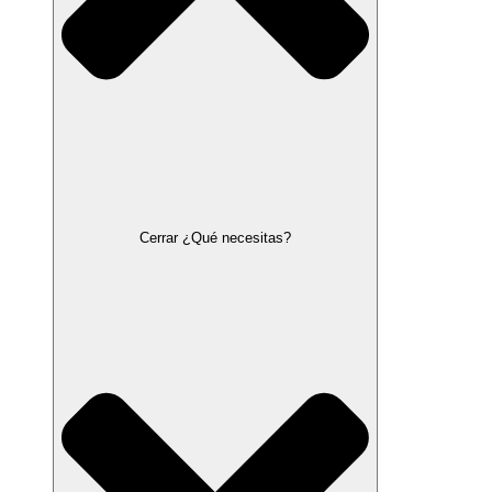
Cerrar ¿Qué necesitas?