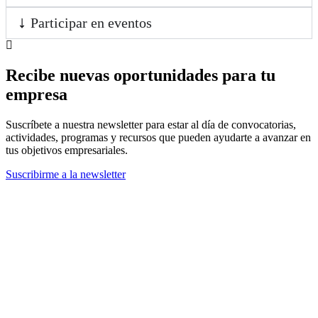
Participar en eventos
Recibe nuevas oportunidades para tu
empresa
Suscríbete a nuestra newsletter para estar al día de convocatorias,
actividades, programas y recursos que pueden ayudarte a avanzar en
tus objetivos empresariales.
Suscribirme a la newsletter