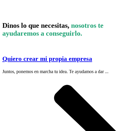
Dinos lo que necesitas,
nosotros te
ayudaremos a conseguirlo.
Quiero crear mi propia empresa
Juntos, ponemos en marcha tu idea. Te ayudamos a dar ...