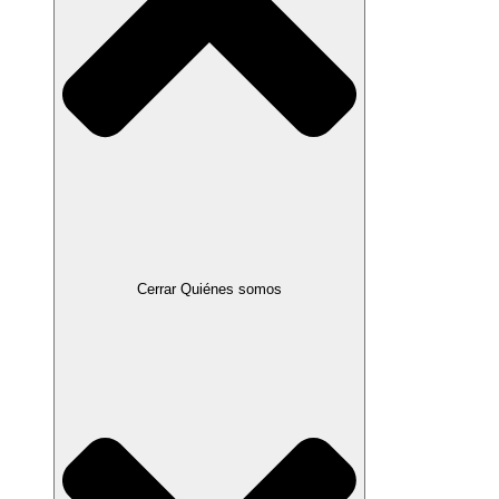
Cerrar Quiénes somos