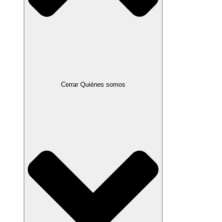
Cerrar Quiénes somos