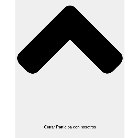
Cerrar Participa con nosotros