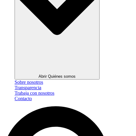
Abrir Quiénes somos
Sobre nosotros
Transparencia
Trabaja con nosotros
Contacto