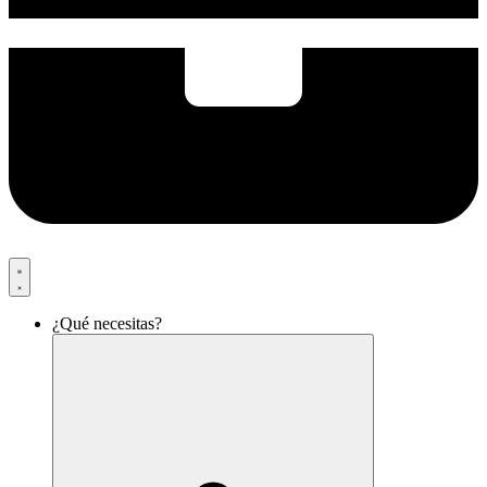
¿Qué necesitas?