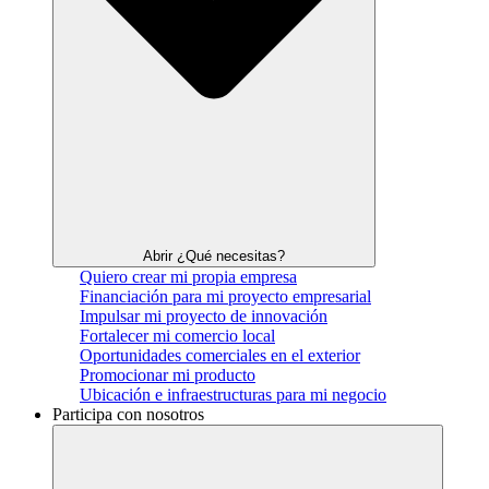
Abrir ¿Qué necesitas?
Quiero crear mi propia empresa
Financiación para mi proyecto empresarial
Impulsar mi proyecto de innovación
Fortalecer mi comercio local
Oportunidades comerciales en el exterior
Promocionar mi producto
Ubicación e infraestructuras para mi negocio
Participa con nosotros