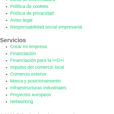
Política de cookies
Política de privacidad
Aviso legal
Responsabilidad social empresarial
Servicios
Crear mi empresa
Financiación
Financiación para la I+D+i
Impulso del comercio local
Comercio exterior
Marca y posicionamiento
Infraestructuras industriales
Proyectos europeos
Networking