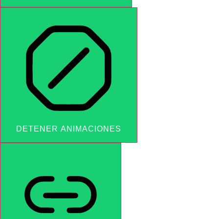
DETENER ANIMACIONES