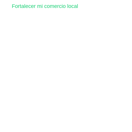
Fortalecer mi comercio local