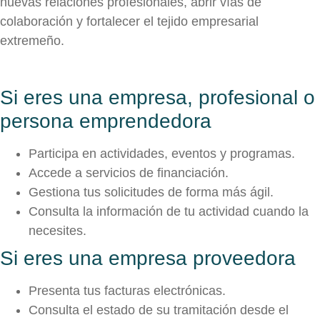
nuevas relaciones profesionales, abrir vías de
colaboración y fortalecer el tejido empresarial
extremeño.
Si eres una empresa, profesional o
persona emprendedora
Participa en actividades, eventos y programas.
Accede a servicios de financiación.
Gestiona tus solicitudes de forma más ágil.
Consulta la información de tu actividad cuando la
necesites.
Si eres una empresa proveedora
Presenta tus facturas electrónicas.
Consulta el estado de su tramitación desde el