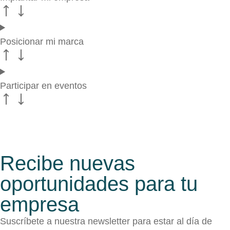
Posicionar mi marca
Participar en eventos
Recibe nuevas
oportunidades para tu
empresa
Suscríbete a nuestra newsletter para estar al día de