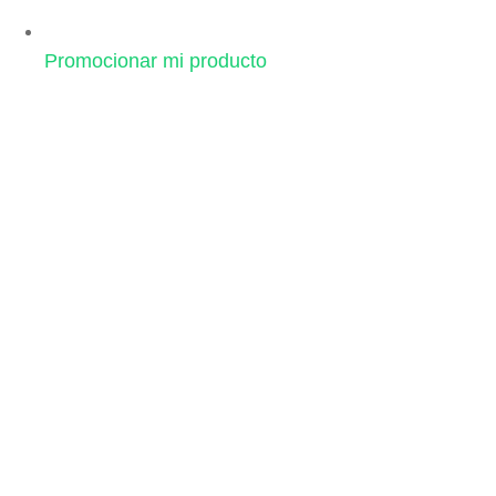
Promocionar mi producto