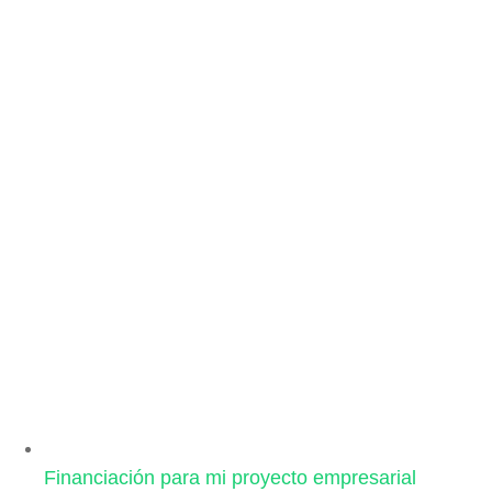
Financiación para mi proyecto empresarial