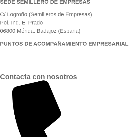
SEDE SEMILLERO DE EMPRESAS
C/ Logroño (Semilleros de Empresas)
Pol. Ind. El Prado
06800 Mérida, Badajoz (España)
PUNTOS DE ACOMPAÑAMIENTO EMPRESARIAL
Directorio de la Red de Oficinas PAE
Contacta con nosotros