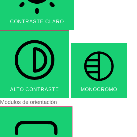
CONTRASTE CLARO
ALTO CONTRASTE
MONOCROMO
Módulos de orientación