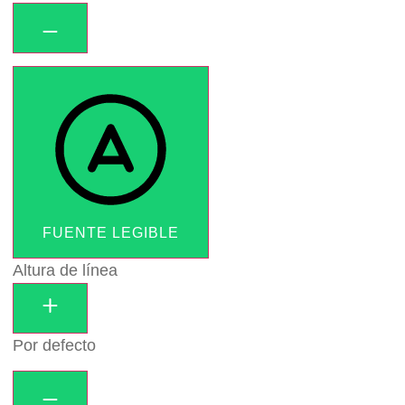
FUENTE LEGIBLE
Altura de línea
Por defecto