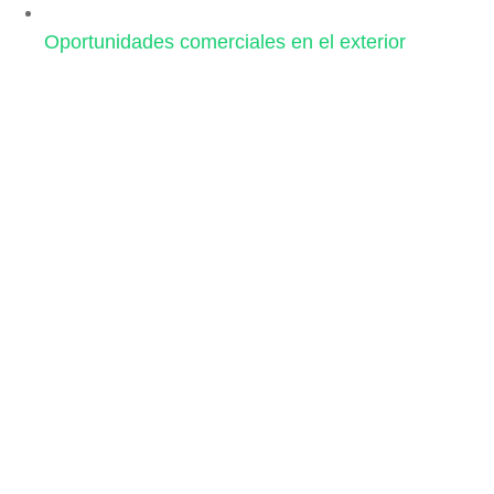
Oportunidades comerciales en el exterior