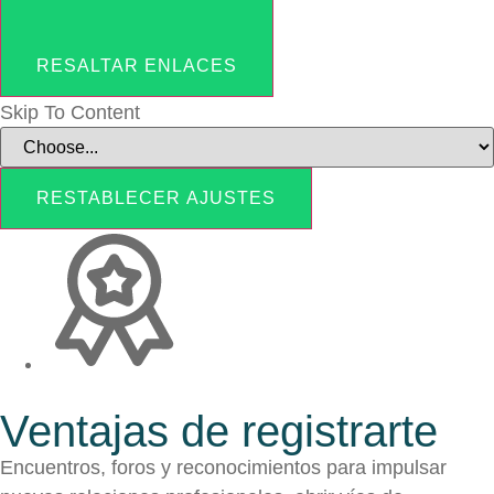
RESALTAR ENLACES
Skip To Content
RESTABLECER AJUSTES
Ventajas de registrarte
Encuentros, foros y reconocimientos para impulsar