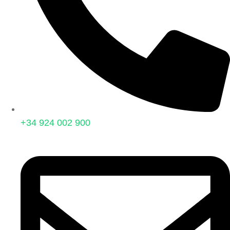
+34 924 002 900