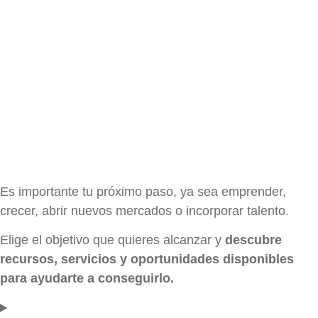
Es importante tu próximo paso, ya sea emprender,
crecer, abrir nuevos mercados o incorporar talento.
Elige el objetivo que quieres alcanzar y
descubre
recursos, servicios y oportunidades disponibles
para ayudarte a conseguirlo.