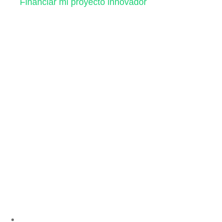
Financiar mi proyecto innovador