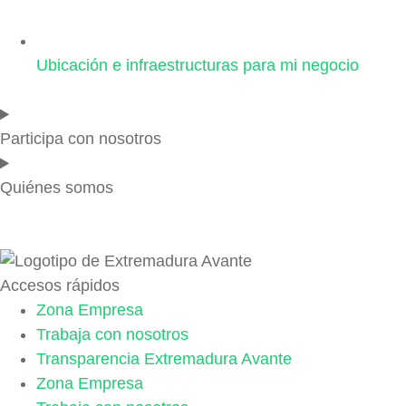
Ubicación e infraestructuras para mi negocio
Participa con nosotros
Quiénes somos
Accesos rápidos
Zona Empresa
Trabaja con nosotros
Transparencia Extremadura Avante
Zona Empresa