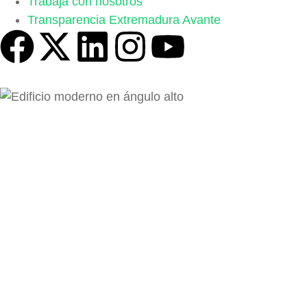
Trabaja con nosotros
Transparencia Extremadura Avante