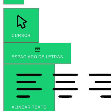
CURSOR
ESPACIADO DE LETRAS
ALINEAR TEXTO