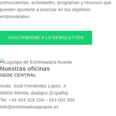
convocatorias, actividades, programas y recursos que
pueden ayudarte a avanzar en tus objetivos
empresariales.
SUSCRIBIRME A LA NEWSLETTER
Nuestras oficinas
SEDE CENTRAL
Avda. José Fernández López, 4
06800 Mérida, Badajoz (España)
Tel. +34 924 319 159 – 924 002 900
info@extremaduraavante.es