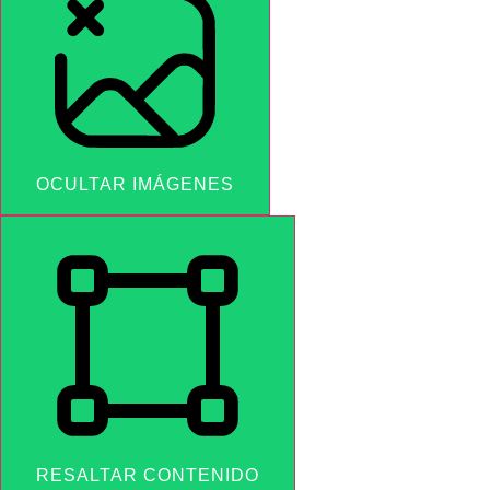
OCULTAR IMÁGENES
RESALTAR CONTENIDO