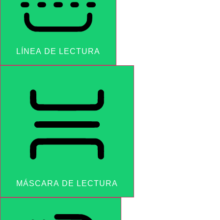
LÍNEA DE LECTURA
MÁSCARA DE LECTURA