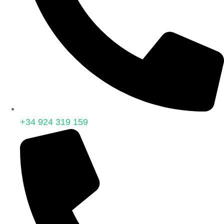
+34 924 319 159