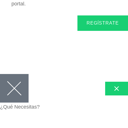
portal.
REGÍSTRATE
¿Qué Necesitas?