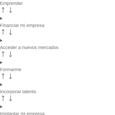
Emprender
Financiar mi empresa
Acceder a nuevos mercados
Formarme
Incorporar talento
Implantar mi empresa