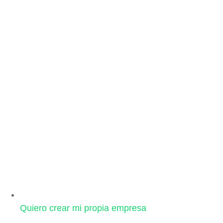
Quiero crear mi propia empresa