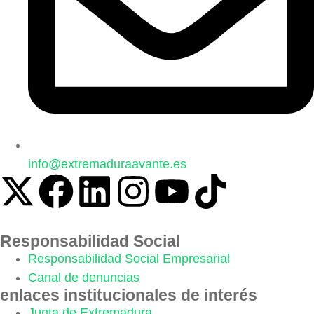
info@extremaduraavante.es
Responsabilidad Social
Responsabilidad Social Empresarial
Canal de denuncias
enlaces institucionales de interés
Junta de Extremadura